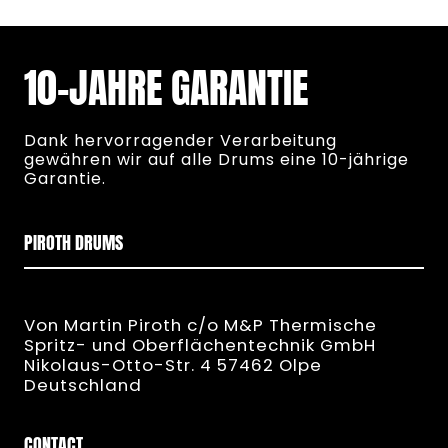
10-JAHRE GARANTIE
Dank hervorragender Verarbeitung 
gewähren wir auf alle Drums eine 10-jährige 
Garantie.
PIROTH DRUMS
Von Martin Piroth c/o M&P Thermische
Spritz- und Oberflächentechnik GmbH
Nikolaus-Otto-Str. 4 57462 Olpe
Deutschland
CONTACT