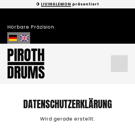
🍋 
LIVINGLEMON
 präsentiert
Hörbare Präzision
DATENSCHUTZERKLÄRUNG
Wird gerade erstellt.