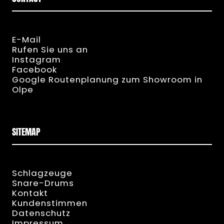
E-Mail
Rufen Sie uns an
Instagram
Facebook
Google Routenplanung zum Showroom in
Olpe
Schlagzeuge
Snare-Drums
Kontakt
Kundenstimmen
Datenschutz
Impressum